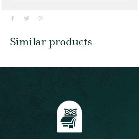
Similar products