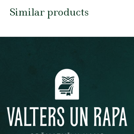
Similar products