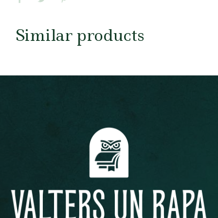
Similar products