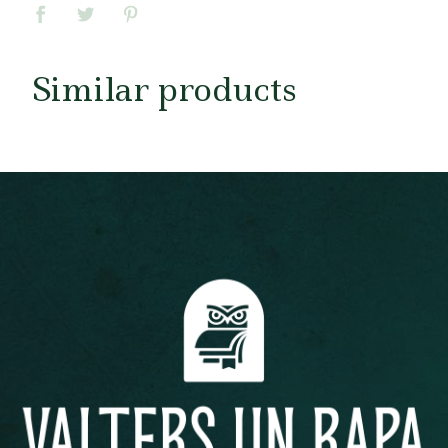
Similar products