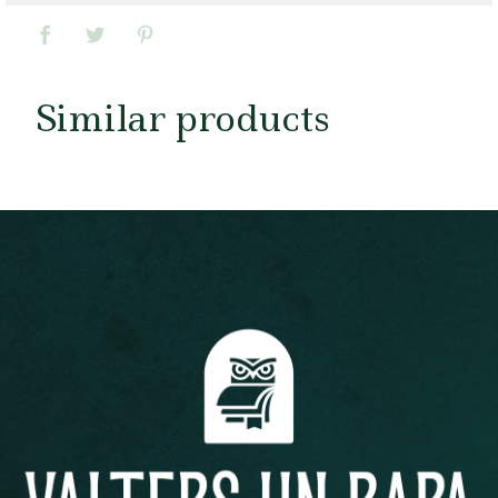
Similar products