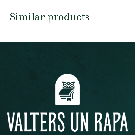
Similar products