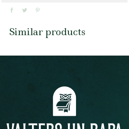
Similar products