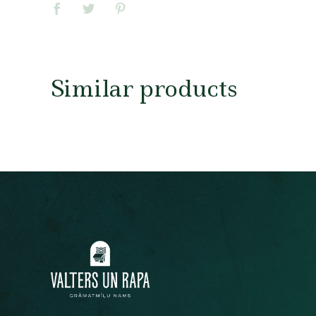
Similar products