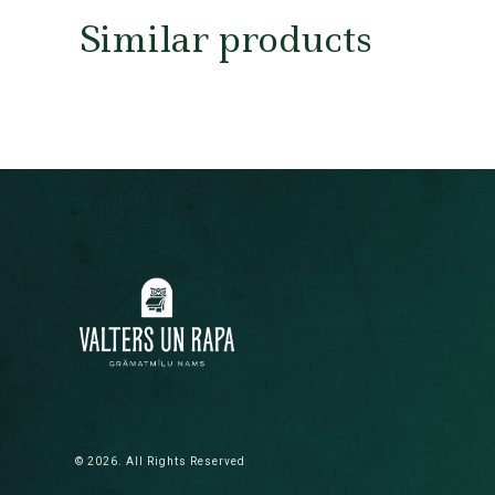
Similar products
© 2026. All Rights Reserved