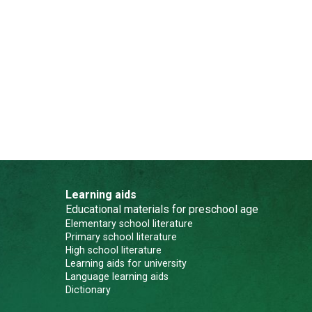
Learning aids
Educational materials for preschool age
Elementary school literature
Primary school literature
High school literature
Learning aids for university
Language learning aids
Dictionary