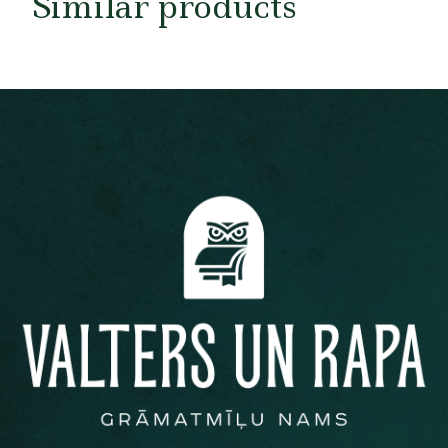
Similar products