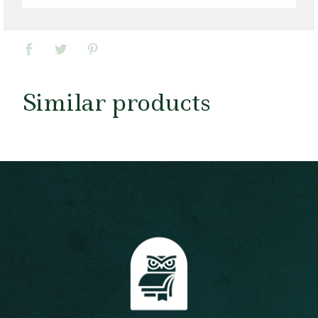
Similar products