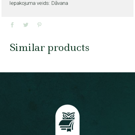
Iepakojuma veids: Dāvana
Similar products