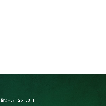
ālr.:
+371 26188111