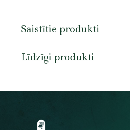
Saistītie produkti
Līdzīgi produkti