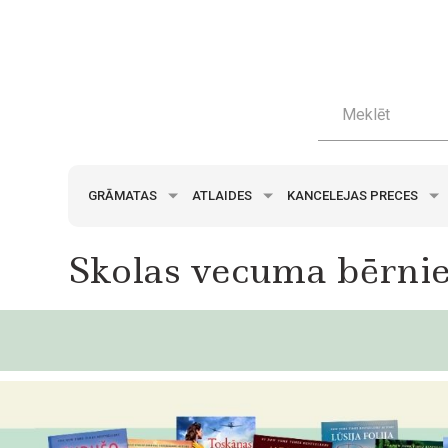
GRĀMATAS
ATLAIDES
KANCELEJAS PRECES
Skolas vecuma bērni