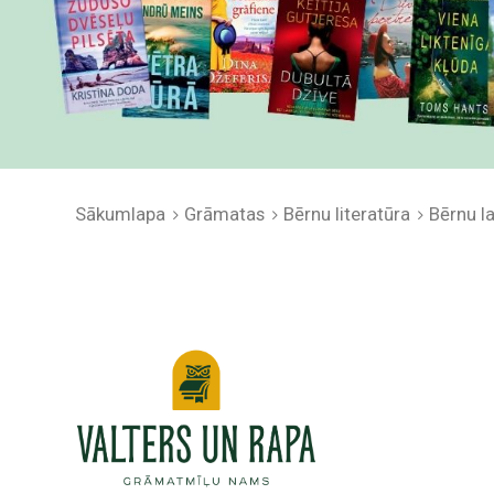
Sākumlapa
Grāmatas
Bērnu literatūra
Bērnu 