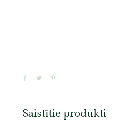
Saistītie produkti