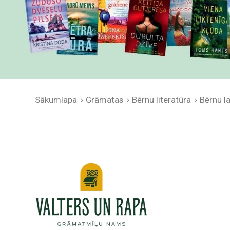
Sākumlapa
Grāmatas
Bērnu literatūra
Bērnu 