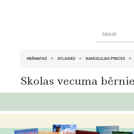
GRĀMATAS
ATLAIDES
KANCELEJAS PRECES
Skolas vecuma bērni