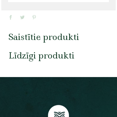
Saistītie produkti
Līdzīgi produkti