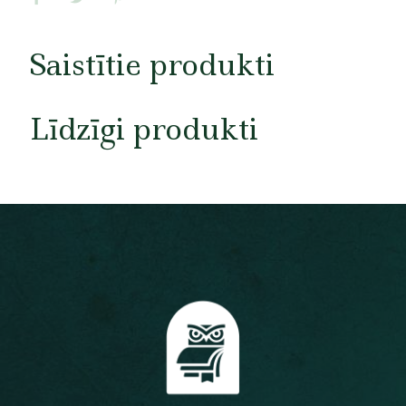
Saistītie produkti
Līdzīgi produkti