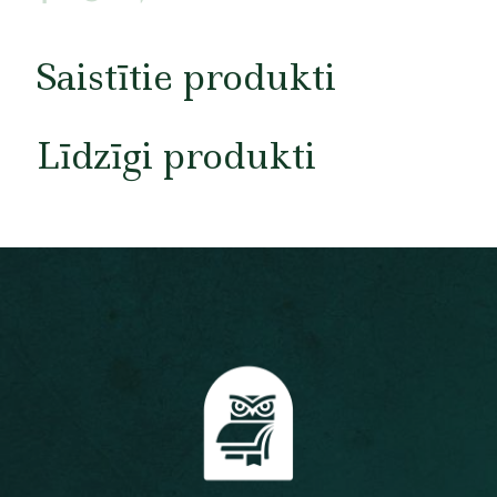
Saistītie produkti
Līdzīgi produkti