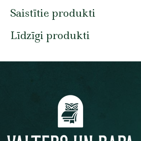
Saistītie produkti
Līdzīgi produkti