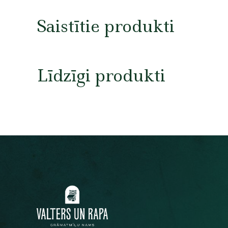
Saistītie produkti
Līdzīgi produkti