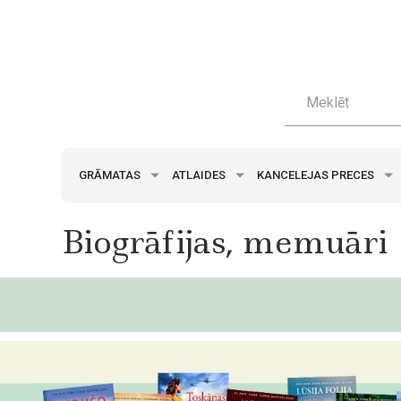
GRĀMATAS
ATLAIDES
KANCELEJAS PRECES
Biogrāfijas, memuāri