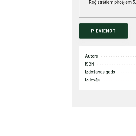
Reģistrētiem pircējiem 5
PIEVIENOT
Autors
ISBN
Izdošanas gads
Izdevējs