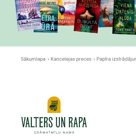
Sākumlapa
Kancelejas preces
Papīra izstrādāju