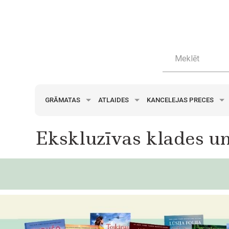
GRĀMATAS
ATLAIDES
KANCELEJAS PRECES
Ekskluzīvas klades un