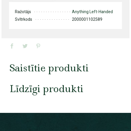
Ražotājs
Anything Left-Handed
Svītrkods
2000001102589
Saistītie produkti
Līdzīgi produkti