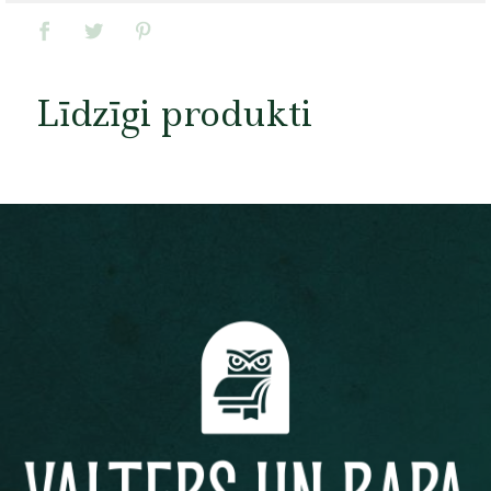
Līdzīgi produkti