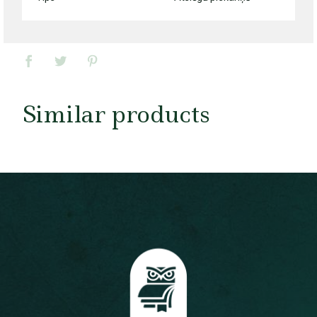
Similar products