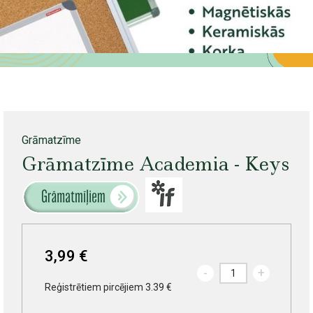
Grāmatzīme
Grāmatzīme Academia - Keys
3,99 €
-
+
Reģistrētiem pircējiem 3.39 €