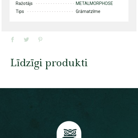
Ražotājs
METALMORPHOSE
Tips
Grāmatzīme
Līdzīgi produkti