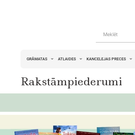
GRĀMATAS
ATLAIDES
KANCELEJAS PRECES
Rakstāmpiederumi