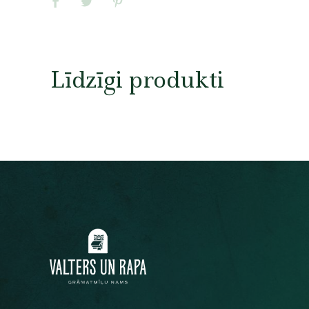
Līdzīgi produkti