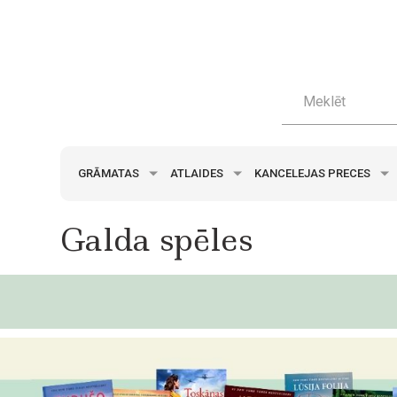
GRĀMATAS
ATLAIDES
KANCELEJAS PRECES
Galda spēles