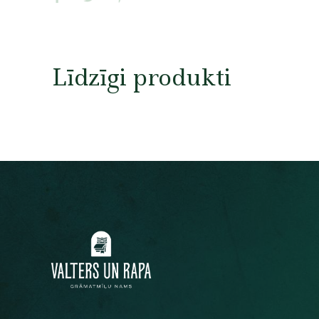
Līdzīgi produkti