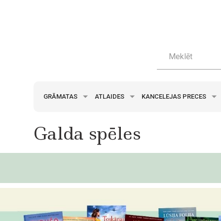
GRĀMATAS
ATLAIDES
KANCELEJAS PRECES
Galda spēles