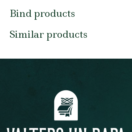
Bind products
Similar products