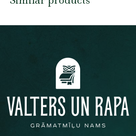
Similar products