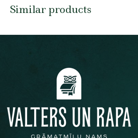
Similar products