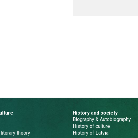
ulture
History and society
Biography & Autobiography
History of culture
 literary theory
History of Latvia