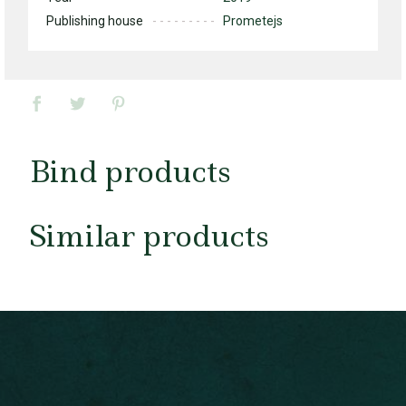
Publishing house
Prometejs
Bind products
Similar products