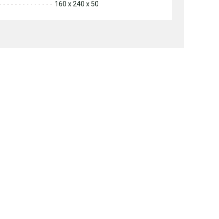
160 x 240 x 50