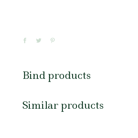
Bind products
Similar products