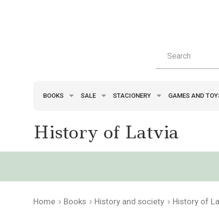
BOOKS
SALE
STACIONERY
GAMES AND TO
History of Latvia
Home
Books
History and society
History of La