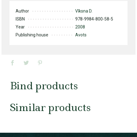
Author
Vīksna D.
ISBN
978-9984-800-58-5
Year
2008
Publishing house
Avots
Bind products
Similar products