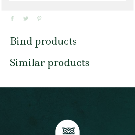
Bind products
Similar products