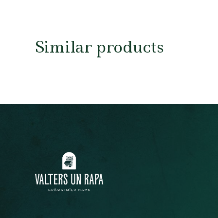
Similar products