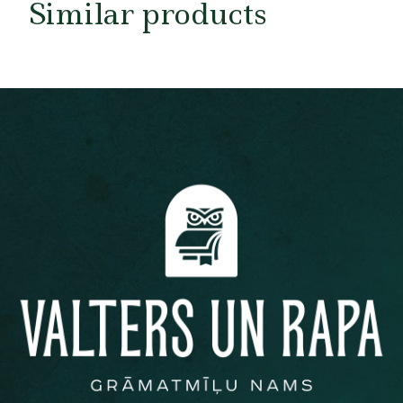
Similar products