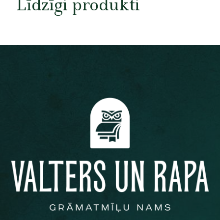
Līdzīgi produkti