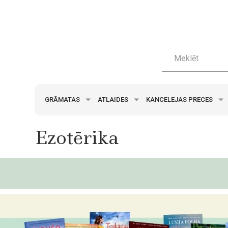
GRĀMATAS
ATLAIDES
KANCELEJAS PRECES
Ezotērika