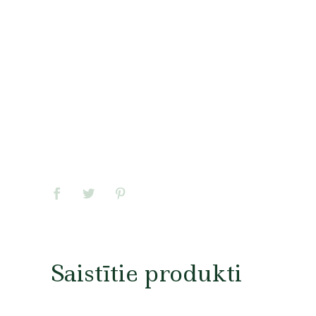
Saistītie produkti